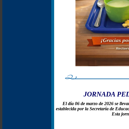
JORNADA PED
El día 06 de marzo de 2026 se lleva
establecida por la Secretaría de Educa
Esta jorn