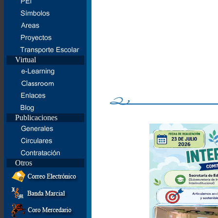
Virtual
Publicaciones
Otros