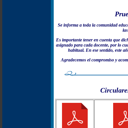
Prue
Se informa a toda la comunidad educat
las
Es importante tener en cuenta que dich
asignado para cada docente, por lo cua
habitual. En ese sentido, este añ
Agradecemos el compromiso y acomp
Circulare