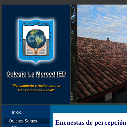
Quienes Somos
Encuestas de percepción 