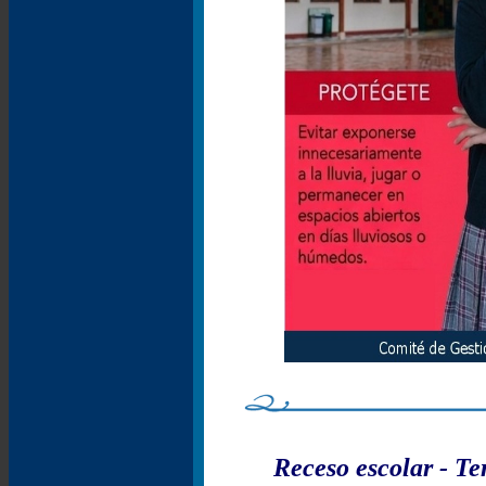
Receso escolar - Te