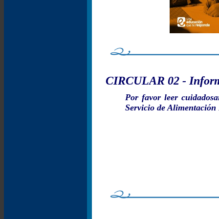
CIRCULAR 02 - Inform
Por favor leer cuidadosa
Servicio de Alimentación