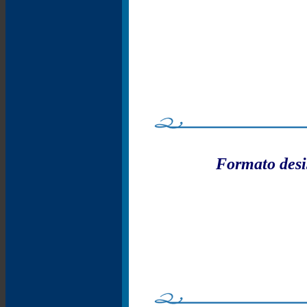
Formato desi