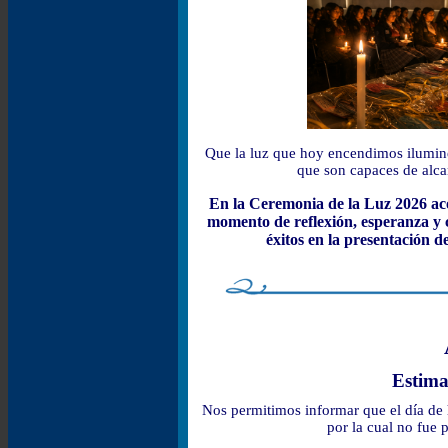
Que la luz que hoy encendimos ilumine
que son capaces de alca
En la Ceremonia de la Luz 2026 ac
momento de reflexión, esperanza y 
éxitos en la presentación 
Estima
Nos permitimos informar que el día de
por la cual no fue 