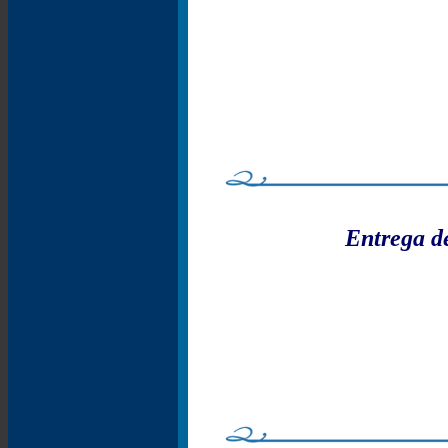
Entrega d