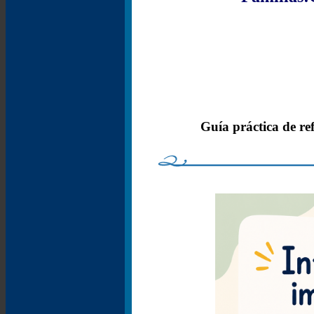
Guía práctica de ref