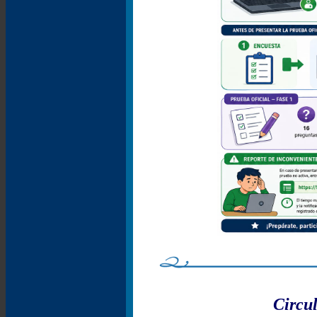
Circul