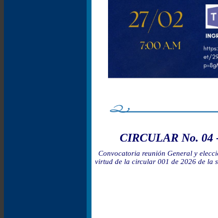
CIRCULAR No. 04 -
Convocatoria reunión General y elecció
virtud de la circular 001 de 2026 de la 