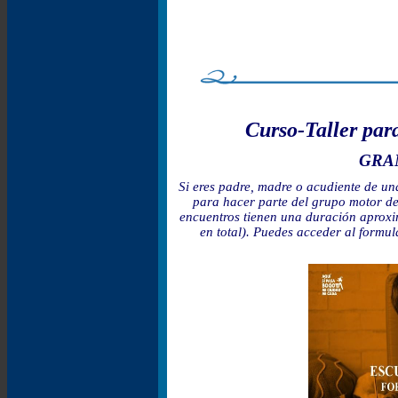
Curso-Taller par
GRA
Si eres padre, madre o acudiente de un
para hacer parte del grupo motor 
encuentros tienen una duración aproxi
en total). Puedes acceder al formul