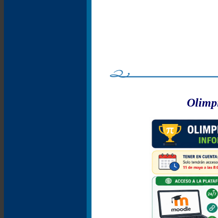
Olimp