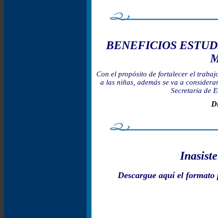
BENEFICIOS ESTUD
M
Con el propósito de fortalecer el trabaj
a las niñas, además se va a considerar
Secretaria de E
Di
Inasist
Descargue aquí el formato p