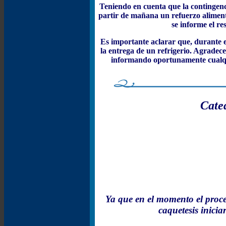
Teniendo en cuenta que la contingenc
partir de mañana un refuerzo alimenta
se informe el re
Es importante aclarar que, durante 
la entrega de un refrigerio. Agrade
informando oportunamente cualqui
Cate
Ya que en el momento el proces
caquetesis inicia