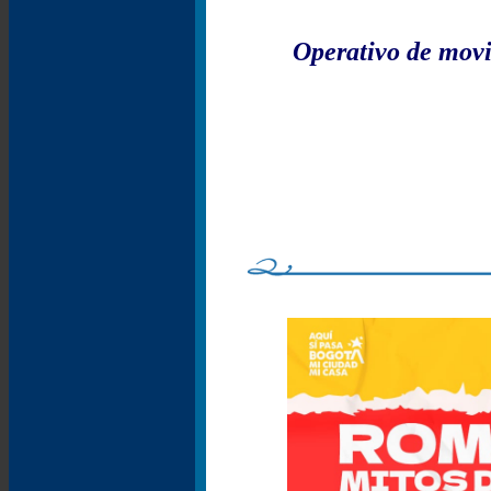
Operativo de movi